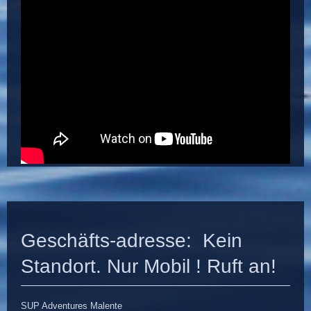
Geschäfts-adresse: Kein
Standort. Nur Mobil ! Ruft an!
SUP Adventures Malente