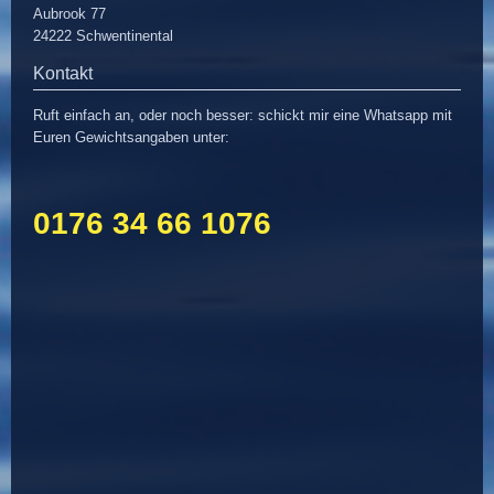
Aubrook 77
24222 Schwentinental
Kontakt
Ruft einfach an, oder noch besser: schickt mir eine Whatsapp mit
Euren Gewichtsangaben unter:
0176 34 66 1076