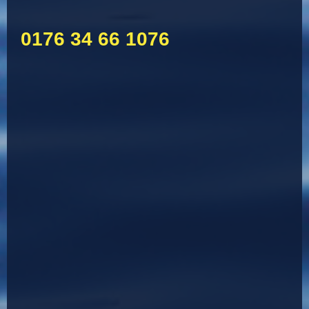
0176 34 66 1076