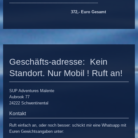
------------------------------------------------------------------------
372,- Euro Gesamt
Geschäfts-adresse: Kein
Standort. Nur Mobil ! Ruft an!
SUP Adventures Malente
Aubrook 77
24222 Schwentinental
Kontakt
Ruft einfach an, oder noch besser: schickt mir eine Whatsapp mit
Euren Gewichtsangaben unter: